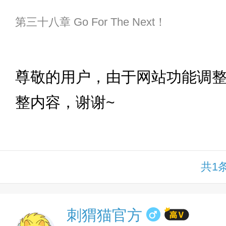
第三十八章 Go For The Next！
下拉
尊敬的用户，由于网站功能调
整内容，谢谢~
共1
刺猬猫官方