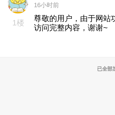
16小时前
尊敬的用户，由于网站
1楼
访问完整内容，谢谢~
已全部