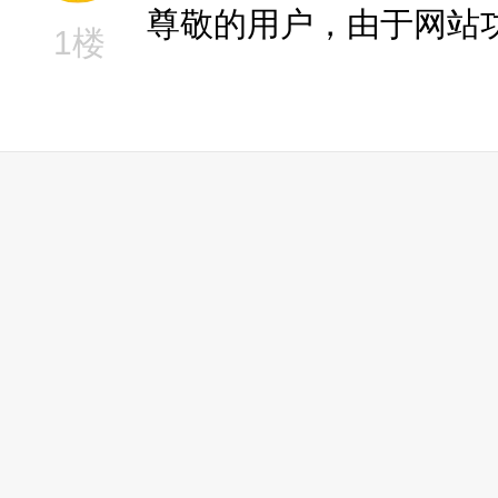
尊敬的用户，由于网站
1楼