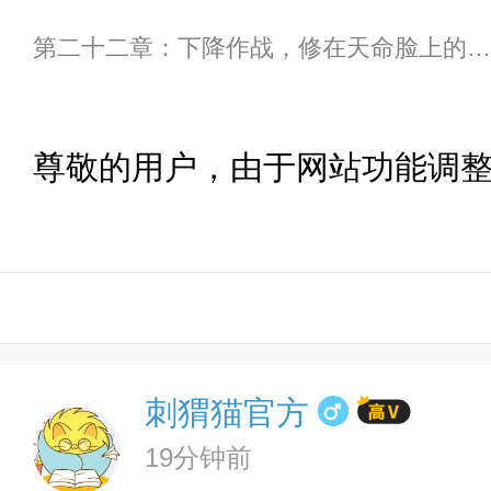
第二十二章：下降作战，修在天命脸上的防御塔！
尊敬的用户，由于网站功能调
刺猬猫官方
19分钟前