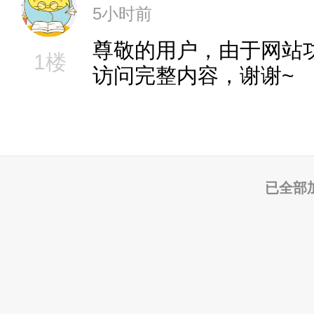
5小时前
尊敬的用户，由于网站
1楼
访问完整内容，谢谢~
已全部