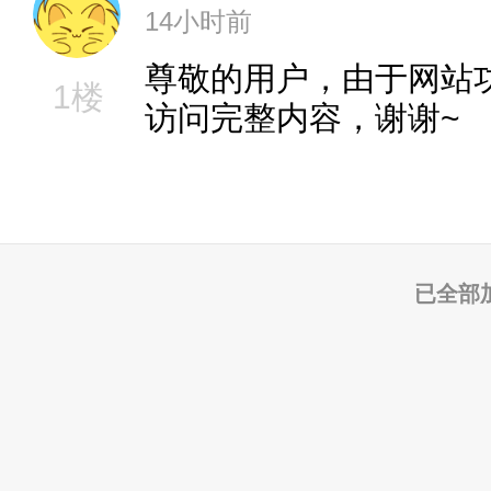
14小时前
尊敬的用户，由于网站
1楼
访问完整内容，谢谢~
已全部