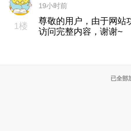
19小时前
尊敬的用户，由于网站
1楼
访问完整内容，谢谢~
已全部