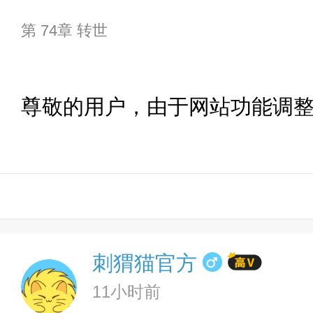
第 74章 转世
尊敬的用户，由于网站功能调
刺猬猫官方
11小时前