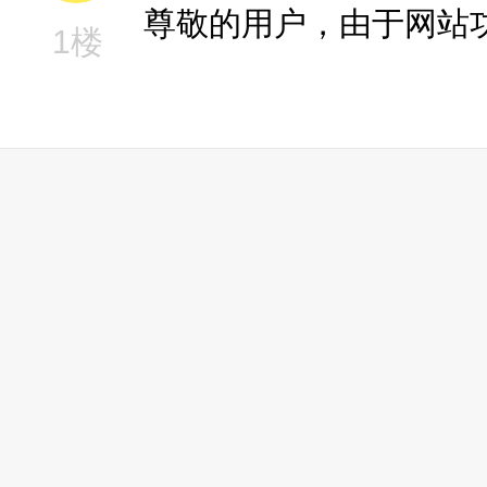
尊敬的用户，由于网站
1楼