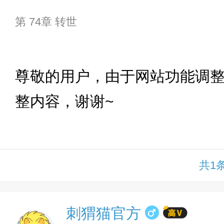
第 74章 转世
下拉
尊敬的用户，由于网站功能调
整内容，谢谢~
共1
刺猬猫官方