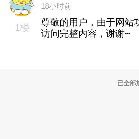
18小时前
尊敬的用户，由于网站
1楼
访问完整内容，谢谢~
已全部