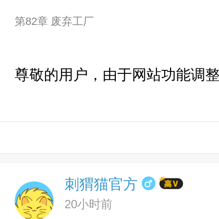
第82章 废弃工厂
尊敬的用户，由于网站功能调
刺猬猫官方
20小时前