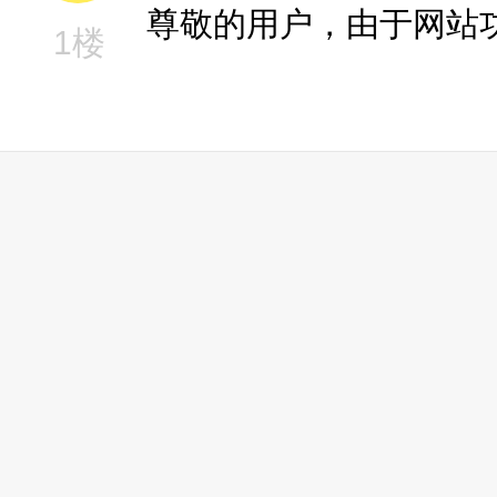
尊敬的用户，由于网站
1楼