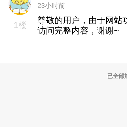
23小时前
尊敬的用户，由于网站
1楼
访问完整内容，谢谢~
已全部