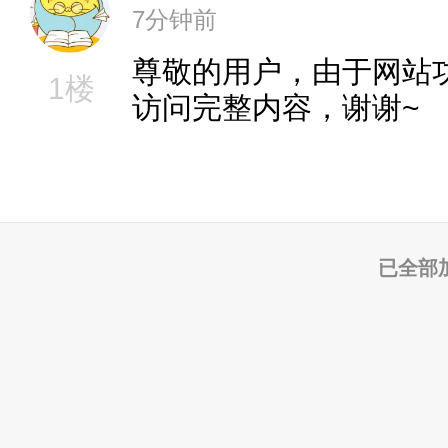
7分钟前
尊敬的用户，由于网站
1楼
访问完整内容，谢谢~
已全部