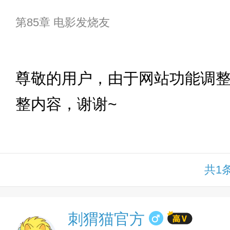
第85章 电影发烧友
下拉
尊敬的用户，由于网站功能调
整内容，谢谢~
共1
刺猬猫官方