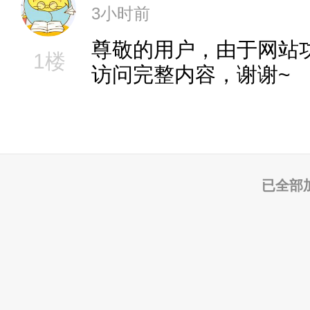
3小时前
尊敬的用户，由于网站
1楼
访问完整内容，谢谢~
已全部