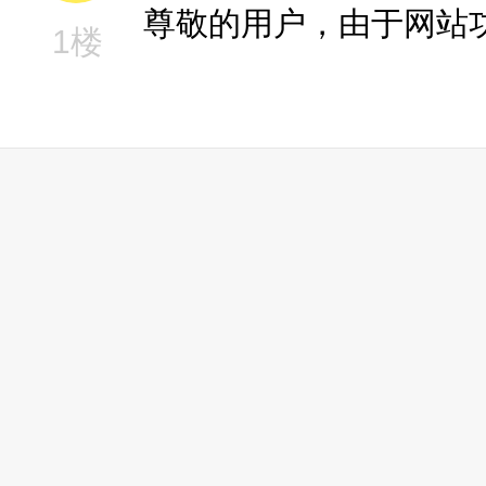
尊敬的用户，由于网站
1楼