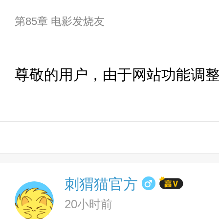
第85章 电影发烧友
尊敬的用户，由于网站功能调
刺猬猫官方
20小时前