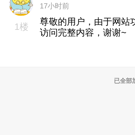
17小时前
尊敬的用户，由于网站
1楼
访问完整内容，谢谢~
已全部