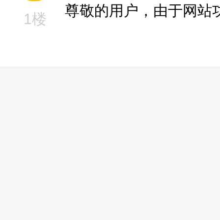
尊敬的用户，由于网站
1楼