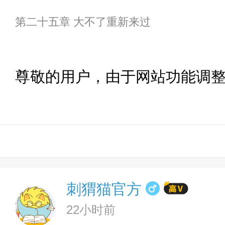
第二十五章 大不了重新来过
尊敬的用户，由于网站功能调
刺猬猫官方
22小时前