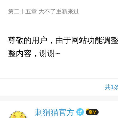
第二十五章 大不了重新来过
下拉
尊敬的用户，由于网站功能调
整内容，谢谢~
共1
刺猬猫官方