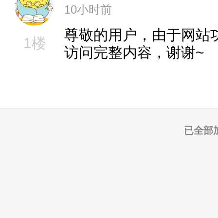
10小时前
尊敬的用户，由于网站
1楼
访问完整内容，谢谢~
已全部