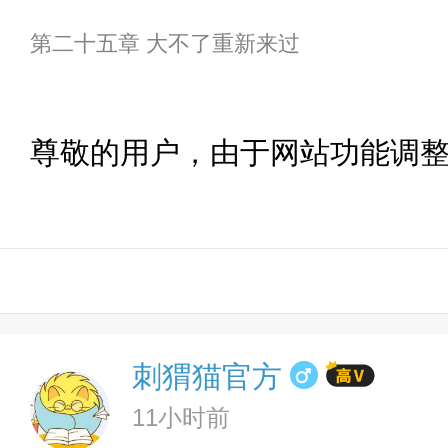
第二十五章 大不了重新来过
尊敬的用户，由于网站功能调
刺猬猫官方
11小时前