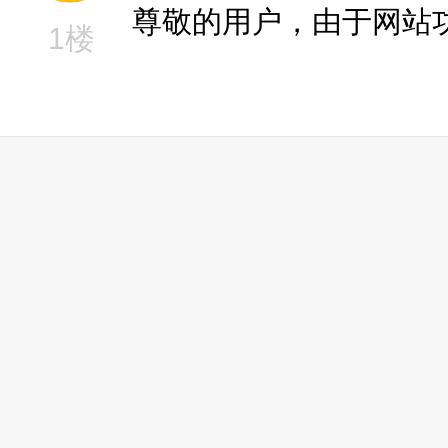
尊敬的用户，由于网站
1楼