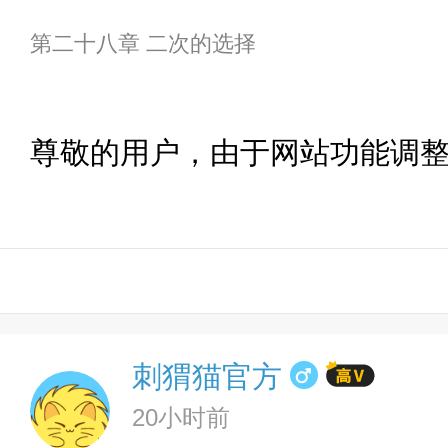
第二十八章 二次的选择
尊敬的用户，由于网站功能调
刺猬猫官方
20小时前