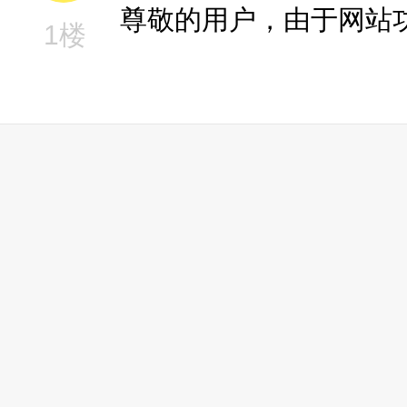
尊敬的用户，由于网站
1楼