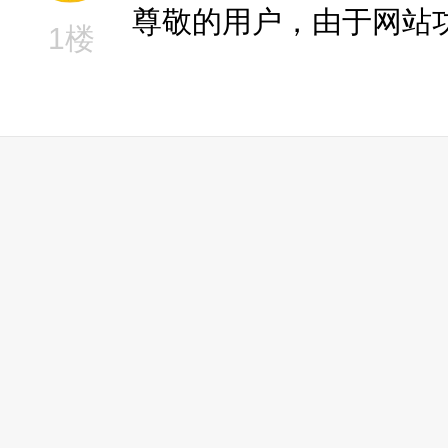
尊敬的用户，由于网站
1楼