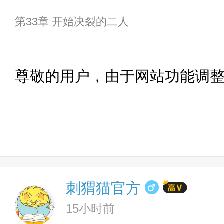
第33章 开始决裂的二人
尊敬的用户，由于网站功能调
刺猬猫官方
15小时前