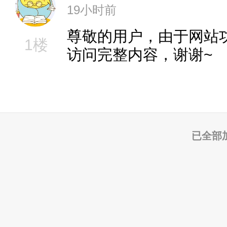
19小时前
尊敬的用户，由于网站
1楼
访问完整内容，谢谢~
已全部