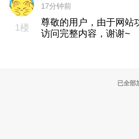
17分钟前
尊敬的用户，由于网站
1楼
访问完整内容，谢谢~
已全部