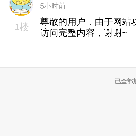
5小时前
尊敬的用户，由于网站
1楼
访问完整内容，谢谢~
已全部