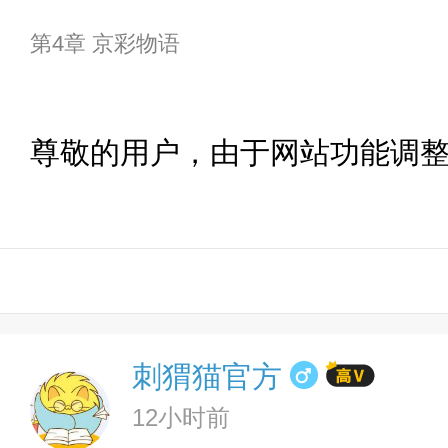
第4章 京彩物语
尊敬的用户，由于网站功能调
刺猬猫官方
12小时前