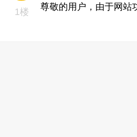
尊敬的用户，由于网站
1楼