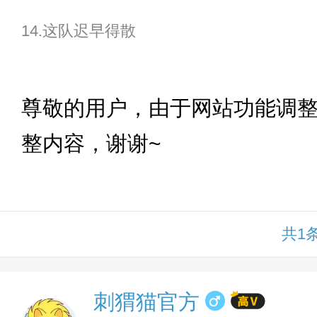
14.这队迟早得散
下拉
尊敬的用户，由于网站功能调
整内容，谢谢~
共1
刺猬猫官方