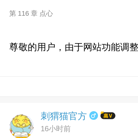
第 116 章 点心
尊敬的用户，由于网站功能调
刺猬猫官方
16小时前