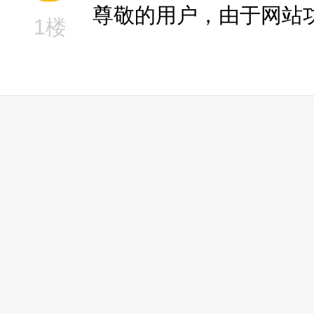
尊敬的用户，由于网站
1楼