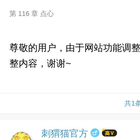
第 116 章 点心
下拉
尊敬的用户，由于网站功能调
整内容，谢谢~
共1
刺猬猫官方