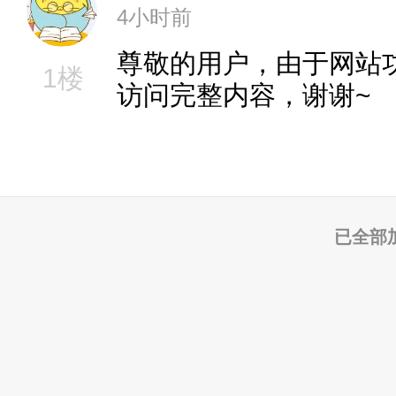
4小时前
尊敬的用户，由于网站
1楼
访问完整内容，谢谢~
已全部