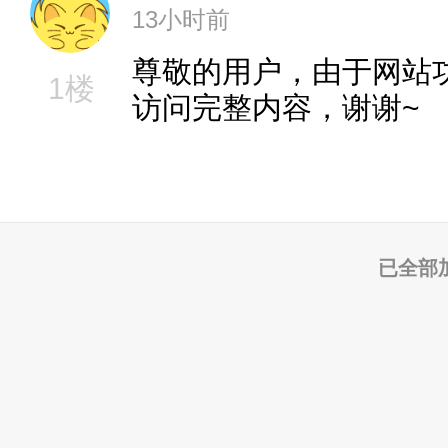
13小时前
尊敬的用户，由于网站
1楼
访问完整内容，谢谢~
已全部