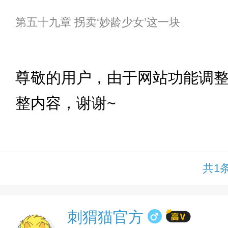
第五十九章 拐卖‘妙龄少女’这一块
下拉
尊敬的用户，由于网站功能调
整内容，谢谢~
共1
刺猬猫官方