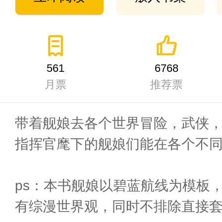
561
6768
月票
推荐票
带着舰娘去各个世界冒险，武侠
指挥官麾下的舰娘们能在各个不
ps：本书舰娘以碧蓝航线为模板
有综漫世界观，同时不排除直接