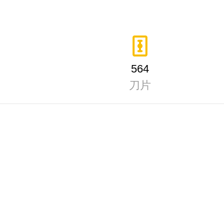
564
刀片