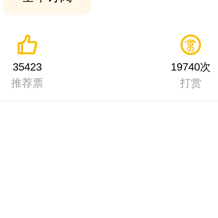
35423
19740次
推荐票
打赏