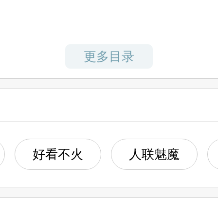
更多目录
好看不火
人联魅魔