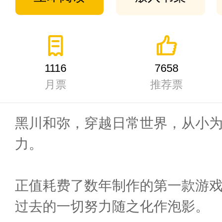
1116
7658
月票
推荐票
黑川和弥，穿越日常世界，从小
力。
正值耗费了数年制作的第一款游
过去的一切努力随之化作泡影。