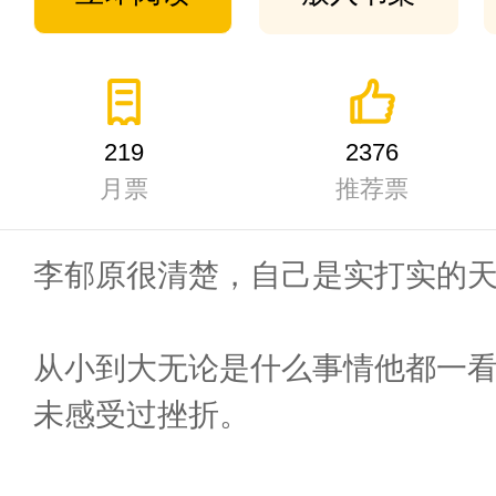
219
2376
月票
推荐票
李郁原很清楚，自己是实打实的
从小到大无论是什么事情他都一
未感受过挫折。