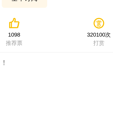
1098
320100次
推荐票
打赏
！！