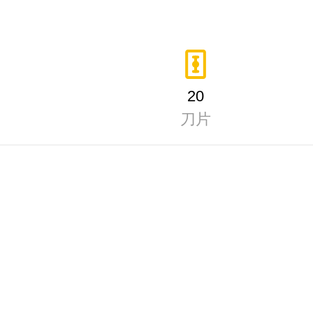
20
刀片