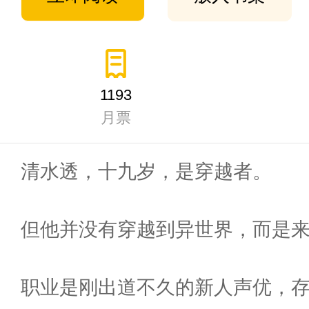
1193
月票
清水透，十九岁，是穿越者。
但他并没有穿越到异世界，而是来
职业是刚出道不久的新人声优，