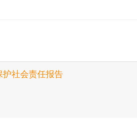
哥
络保护社会责任报告