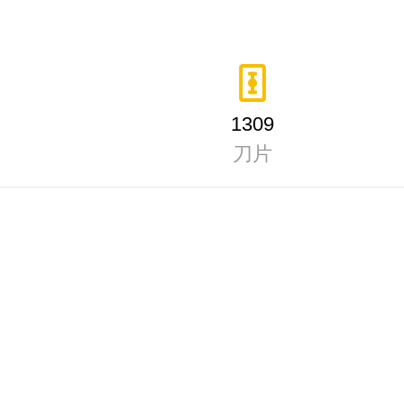
1309
刀片