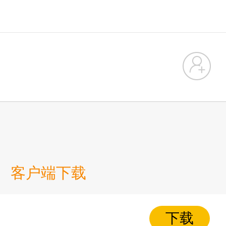
客户端下载
下载