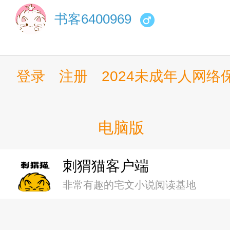
书客6400969
登录
注册
2024未成年人网
电脑版
刺猬猫客户端
非常有趣的宅文小说阅读基地