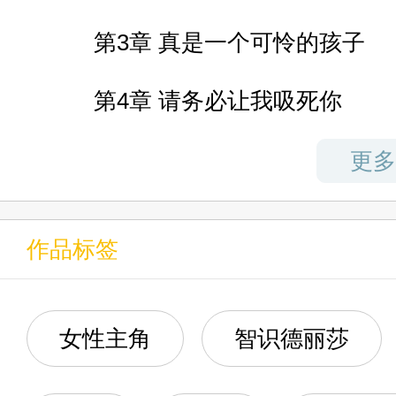
第3章 真是一个可怜的孩子
身为克里珀的遗蜕，但注定发起
莲。
第4章 请务必让我吸死你
第5章 回归空间站
更多
曾经坠毁的仙舟圆峤所留下三岁
第6章 我妈是丰饶令使
【开拓】星神阿基维利的遗女，
作品标签
第7章 【毁灭】的公主
名为【人类】的古兽，代表了【
第8章 空之律者
女性主角
智识德丽莎
西琳。
第9章 你已经不是我的暖心绵