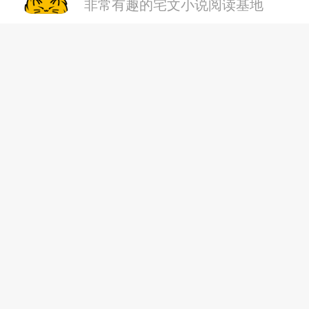
非常有趣的宅文小说阅读基地