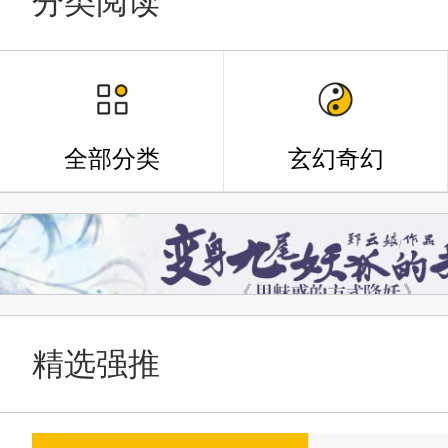
分类阅读
全部分类
玄幻奇幻
精选强推